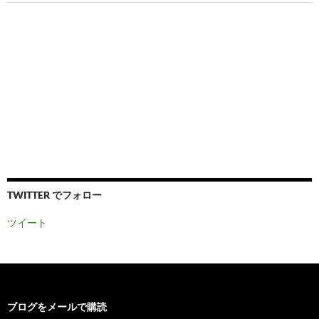
TWITTER でフォロー
ツイート
ブログをメールで購読