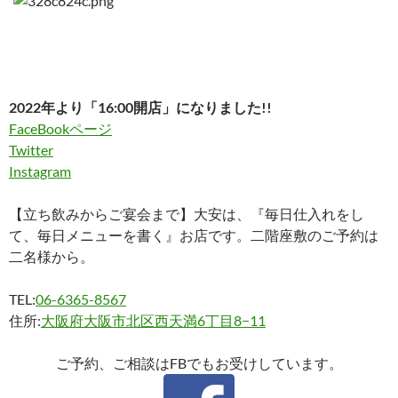
2022年より「16:00開店」になりました!!
FaceBookページ
Twitter
Instagram
【立ち飲みからご宴会まで】大安は、『毎日仕入れをし
て、毎日メニューを書く』お店です。二階座敷のご予約は
二名様から。
TEL:
06-6365-8567
住所:
大阪府大阪市北区西天満6丁目8−11
ご予約、ご相談はFBでもお受けしています。