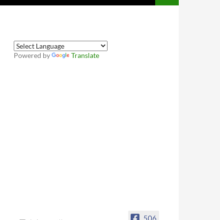
Powered by
Translate
506