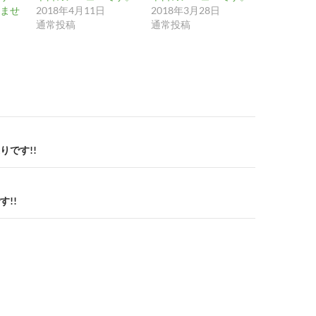
ませ
2018年4月11日
2018年3月28日
通常投稿
通常投稿
りです!!
!!