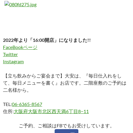
2022年より「16:00開店」になりました!!
FaceBookページ
Twitter
Instagram
【立ち飲みからご宴会まで】大安は、『毎日仕入れをし
て、毎日メニューを書く』お店です。二階座敷のご予約は
二名様から。
TEL:
06-6365-8567
住所:
大阪府大阪市北区西天満6丁目8−11
ご予約、ご相談はFBでもお受けしています。