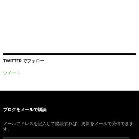
TWITTER でフォロー
ツイート
ブログをメールで購読
メールアドレスを記入して購読すれば、更新をメールで受信できま
す。