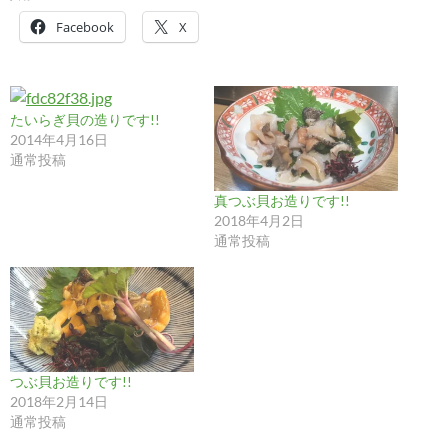
Facebook
X
たいらぎ貝の造りです!!
2014年4月16日
通常投稿
真つぶ貝お造りです!!
2018年4月2日
通常投稿
つぶ貝お造りです!!
2018年2月14日
通常投稿