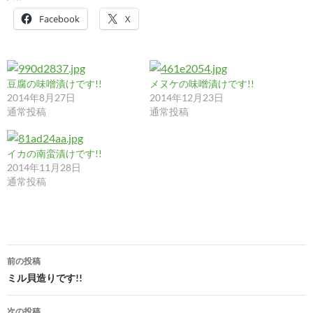
Facebook
X
豆腐の味噌漬けです!!
メヌケの味噌漬けです!!
2014年8月27日
2014年12月23日
通常投稿
通常投稿
イカの南蛮漬けです!!
2014年11月28日
通常投稿
投
前の投稿
稿
ミル貝造りです!!
ナ
次の投稿