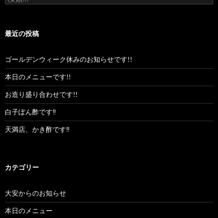
索:
最近の投稿
ゴールデンウィーク休みのお知らせです!!
本日のメニューです!!
お造り盛り合わせです!!
白子ぽん酢です‼︎
天満店、かき酢です‼︎
カテゴリー
大安からのお知らせ
本日のメニュー