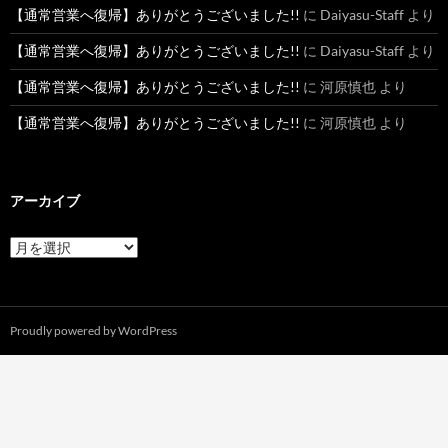
【通常営業へ復帰】ありがとうございました!!
に
Daiyasu-Staff
より
【通常営業へ復帰】ありがとうございました!!
に
Daiyasu-Staff
より
【通常営業へ復帰】ありがとうございました!!
に
河原慎也
より
【通常営業へ復帰】ありがとうございました!!
に
河原慎也
より
アーカイブ
ア
ー
カ
イ
ブ
Proudly powered by WordPress