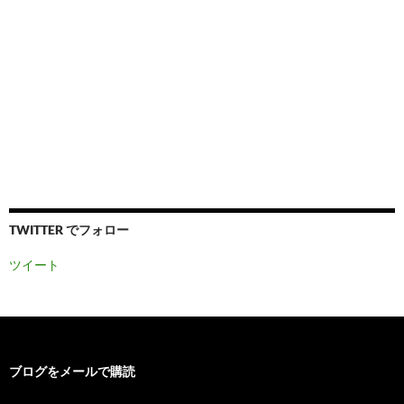
TWITTER でフォロー
ツイート
ブログをメールで購読