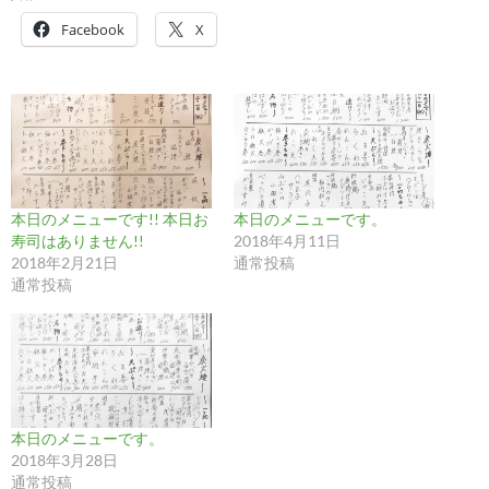
Facebook
X
本日のメニューです!! 本日お
本日のメニューです。
寿司はありません!!
2018年4月11日
2018年2月21日
通常投稿
通常投稿
本日のメニューです。
2018年3月28日
通常投稿