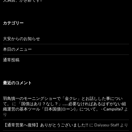
カテゴリー
大安からのお知らせ
本日のメニュー
通常投稿
最近のコメント
羽鳥慎一のモーニングショーで「金クレ」とお話しした事につい
て。
に
「国債はあり？なし？」……必要なければあるはずがない組
織運営の基本ツール「日本国債(ローン)」について。 - Campsite7
よ
り
【通常営業へ復帰】ありがとうございました!!
に
Daiyasu-Staff
より