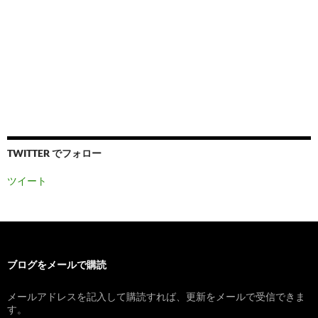
TWITTER でフォロー
ツイート
ブログをメールで購読
メールアドレスを記入して購読すれば、更新をメールで受信できま
す。