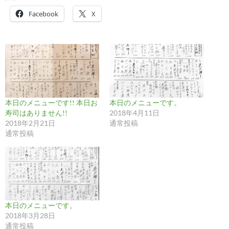
Facebook
X
本日のメニューです!! 本日お
本日のメニューです。
寿司はありません!!
2018年4月11日
2018年2月21日
通常投稿
通常投稿
本日のメニューです。
2018年3月28日
通常投稿