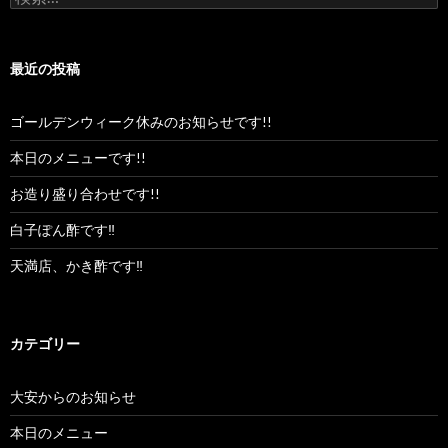
索:
最近の投稿
ゴールデンウィーク休みのお知らせです!!
本日のメニューです!!
お造り盛り合わせです!!
白子ぽん酢です‼︎
天満店、かき酢です‼︎
カテゴリー
大安からのお知らせ
本日のメニュー