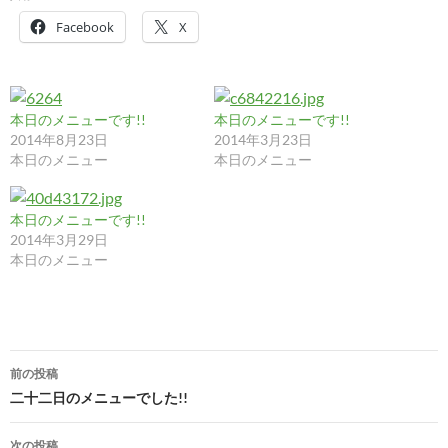
Facebook
X
本日のメニューです!!
本日のメニューです!!
2014年8月23日
2014年3月23日
本日のメニュー
本日のメニュー
本日のメニューです!!
2014年3月29日
本日のメニュー
投
前の投稿
稿
二十二日のメニューでした!!
ナ
次の投稿