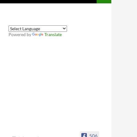
Powered by
Translate
506