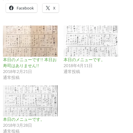
Facebook
X
本日のメニューです!! 本日お
本日のメニューです。
寿司はありません!!
2018年4月11日
2018年2月21日
通常投稿
通常投稿
本日のメニューです。
2018年3月28日
通常投稿