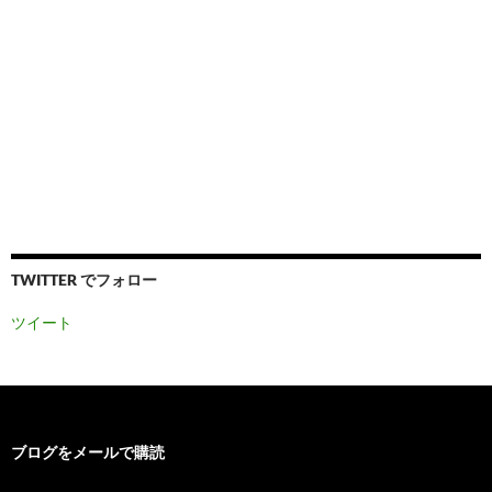
TWITTER でフォロー
ツイート
ブログをメールで購読