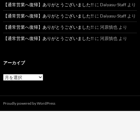
【通常営業へ復帰】ありがとうございました!!
に
Daiyasu-Staff
より
【通常営業へ復帰】ありがとうございました!!
に
Daiyasu-Staff
より
【通常営業へ復帰】ありがとうございました!!
に
河原慎也
より
【通常営業へ復帰】ありがとうございました!!
に
河原慎也
より
アーカイブ
ア
ー
カ
イ
ブ
Proudly powered by WordPress