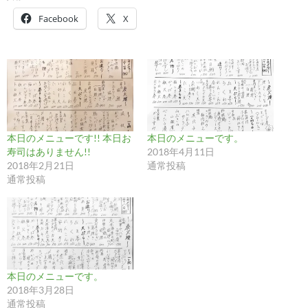
Facebook
X
本日のメニューです!! 本日お
本日のメニューです。
寿司はありません!!
2018年4月11日
2018年2月21日
通常投稿
通常投稿
本日のメニューです。
2018年3月28日
通常投稿