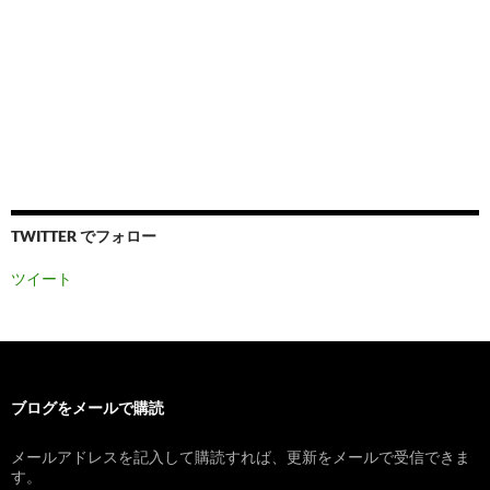
TWITTER でフォロー
ツイート
ブログをメールで購読
メールアドレスを記入して購読すれば、更新をメールで受信できま
す。