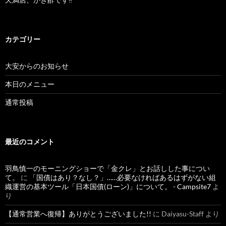
カテゴリー
大安からのお知らせ
本日のメニュー
通常投稿
最近のコメント
羽鳥慎一のモーニングショーで「金クレ」とお話しした事につい
て。
に
「国債はあり？なし？」……必要なければあるはずがない組
織運営の基本ツール「日本国債(ローン)」について。 - Campsite7
よ
り
【通常営業へ復帰】ありがとうございました!!
に
Daiyasu-Staff
より